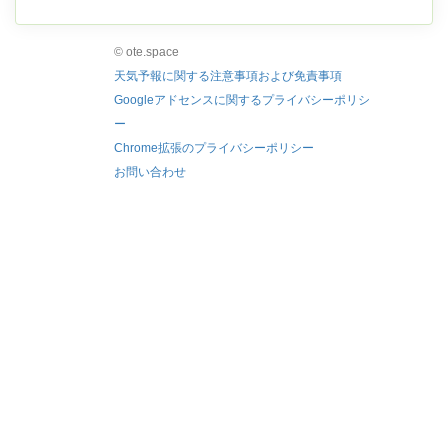
© ote.space
天気予報に関する注意事項および免責事項
Googleアドセンスに関するプライバシーポリシ
ー
Chrome拡張のプライバシーポリシー
お問い合わせ