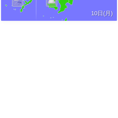
10日(月)